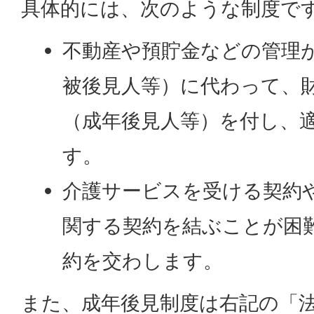
具体的には、次のような制度で
不動産や預貯金などの管理
被後見人等）に代わって、
（成年後見人等）を付し、
す。
介護サービスを受ける契約
関する契約を結ぶことが困
約を交わします。
また、成年後見制度は右記の「