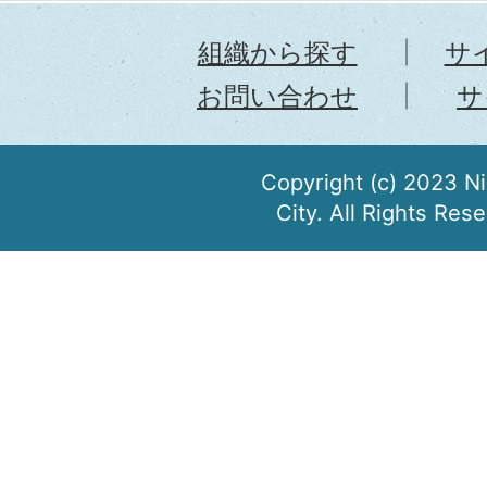
組織から探す
サ
お問い合わせ
サ
Copyright (c) 2023 N
City. All Rights Res