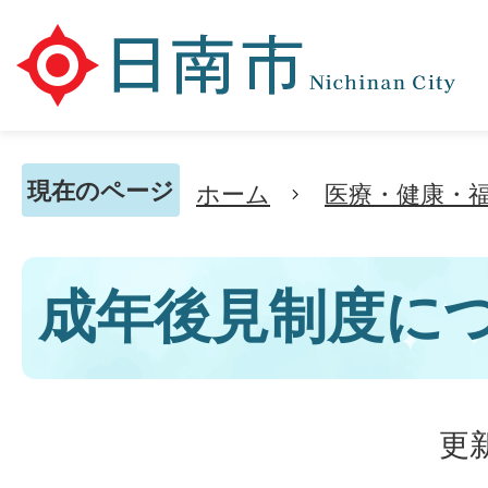
現在のページ
ホーム
医療・健康・
成年後見制度に
更新