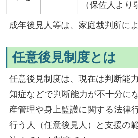
（保佐人より
成年後見人等は、家庭裁判所に
任意後見制度とは
任意後見制度は、現在は判断能
知症などで判断能力が不十分に
産管理や身上監護に関する法律
行う人（任意後見人）と支援の