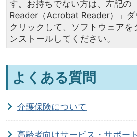
す。お持ちでない方は、左記の「A
Reader（Acrobat Reade
クリックして、ソフトウェアを
ンストールしてください。
よくある質問
介護保険について
高齢者向けサービス・サポー