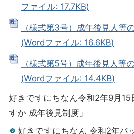
ファイル: 17.7KB)
（様式第3号）成年後見人等
(Wordファイル: 16.6KB)
（様式第5号）成年後見人等
(Wordファイル: 14.4KB)
好きですにちなん令和2年9月1
すか 成年後見制度」
好きですにちなん 令和2年バ