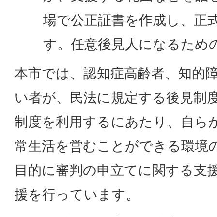
場で公正証書を作成し、正
す。任意後見人になるため
本市では、認知症高齢者、知的
い者が、民法に規定する後見制
制度を利用するにあたり、自ら
常生活を営むことができる環境
目的に審判の申立てに関する支
援を行っています。