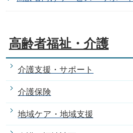
高齢者福祉・介護
介護支援・サポート
介護保険
地域ケア・地域支援