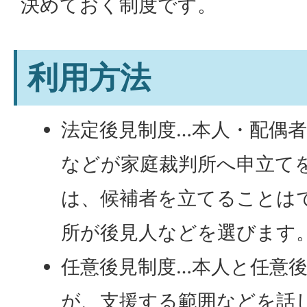
決めておく制度です。
利用方法
法定後見制度…本人・配偶
などが家庭裁判所へ申立て
は、候補者を立てることは
所が後見人などを選びます
任意後見制度…本人と任意
が、支援する範囲などを話