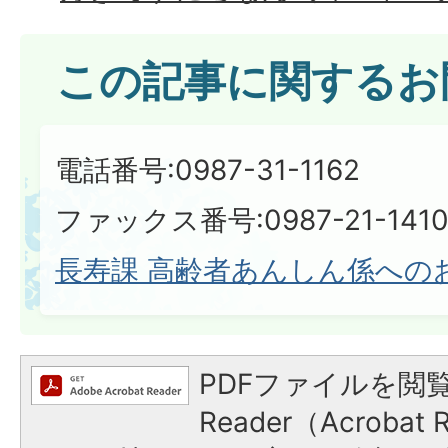
この記事に関するお
電話番号:0987-31-1162
ファックス番号:0987-21-141
長寿課 高齢者あんしん係への
PDFファイルを閲覧
Reader（Acroba