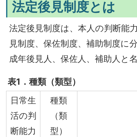
法定後見制度とは
法定後見制度は、本人の判断能
見制度、保佐制度、補助制度に
成年後見人、保佐人、補助人と
表1．種類（類型）
日常生
種類
活の判
（類
断能力
型）