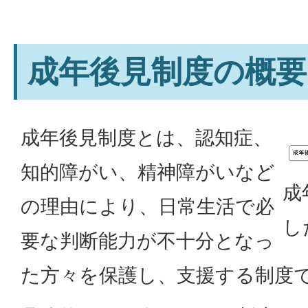
成年後見制度の概要
成年後見制度とは、認知症、
知的障がい、精神障がいなど
成
の理由により、日常生活で必
し
要な判断能力が不十分となっ
た方々を保護し、支援する制度