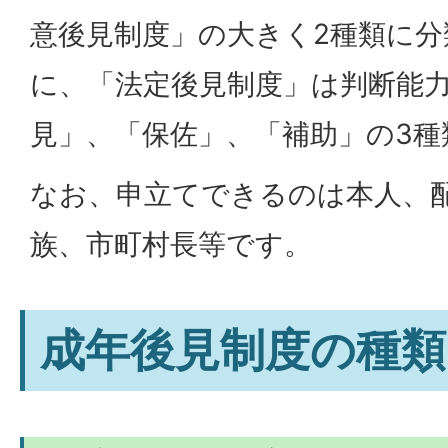
意後見制度」の大きく2種類に
に、「法定後見制度」は判断能
見」、「保佐」、「補助」の3種
なお、申立てできるのは本人、
族、市町村長等です。
成年後見制度の種類