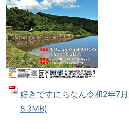
好きですにちなん令和2年7月号
8.3MB)