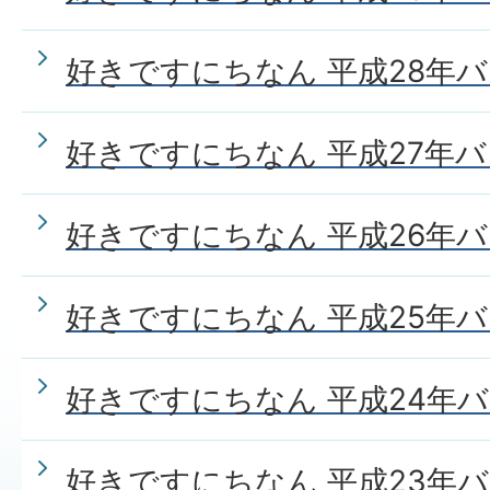
好きですにちなん 平成28年
好きですにちなん 平成27年
好きですにちなん 平成26年
好きですにちなん 平成25年
好きですにちなん 平成24年
好きですにちなん 平成23年