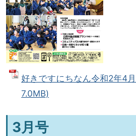
好きですにちなん令和2年4月号
7.0MB)
3月号