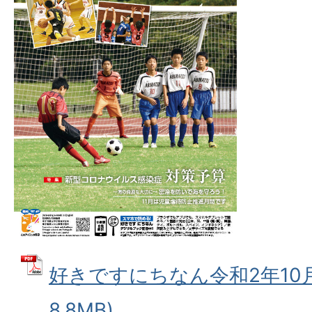
好きですにちなん令和2年10月
8.8MB)