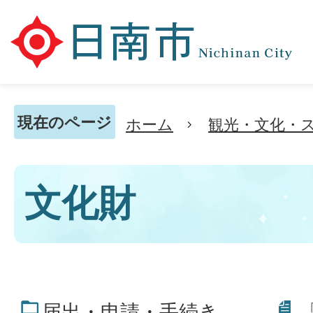
現在のページ
ホーム
観光・文化・
文化財
届出・申請・手続き