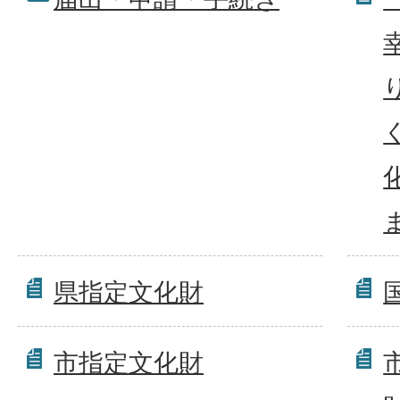
県指定文化財
市指定文化財