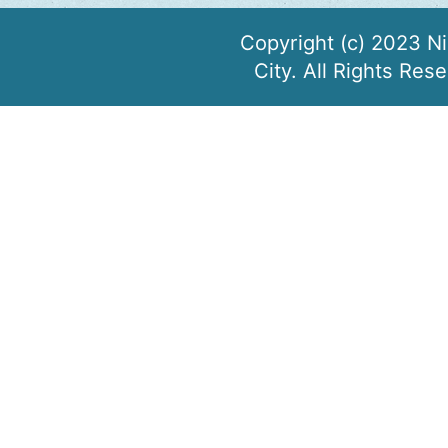
Copyright (c) 2023 N
City. All Rights Res