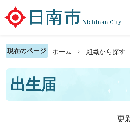
現在のページ
ホーム
組織から探す
出生届
更新