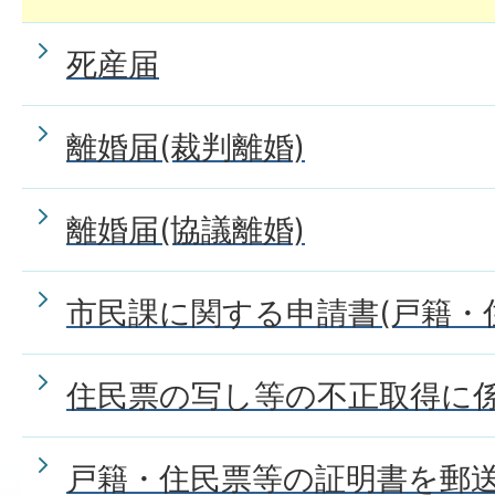
死産届
離婚届(裁判離婚)
離婚届(協議離婚)
市民課に関する申請書(戸籍・
住民票の写し等の不正取得に
戸籍・住民票等の証明書を郵