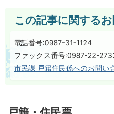
この記事に関するお
電話番号:0987-31-1124
ファックス番号:0987-22-273
市民課 戸籍住民係へのお問い
戸籍・住民票