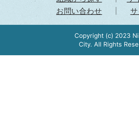
お問い合わせ
サ
Copyright (c) 2023 N
City. All Rights Res