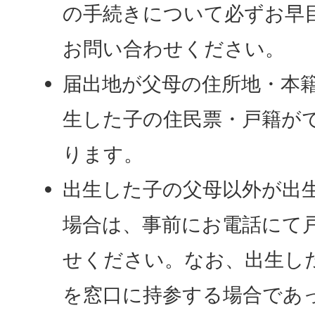
の手続きについて必ずお早
お問い合わせください。
届出地が父母の住所地・本
生した子の住民票・戸籍が
ります。
出生した子の父母以外が出
場合は、事前にお電話にて
せください。なお、出生し
を窓口に持参する場合であ