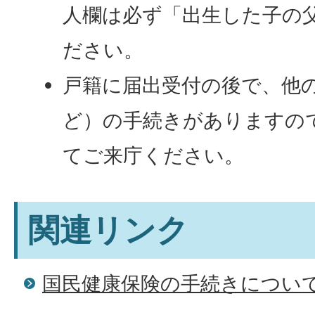
人欄は必ず「出生した子の
ださい。
戸籍に届出受付の後で、他
ど）の手続きがありますの
てご来庁ください。
関連リンク
国民健康保険の手続きについ