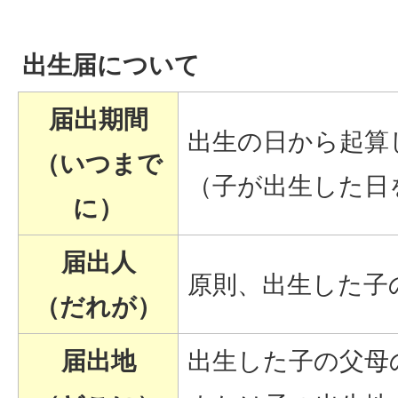
出生届について
届出期間
出生の日から起算
（いつまで
（子が出生した日
に）
届出人
原則、出生した子
（だれが）
届出地
出生した子の父母