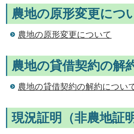
農地の原形変更につ
農地の原形変更について
農地の貸借契約の解
農地の貸借契約の解約につい
現況証明（非農地証