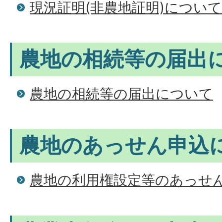
現況証明(非農地証明)について
農地の相続等の届出
農地の相続等の届出について
農地のあっせん申込
農地の利用権設定等のあっせ