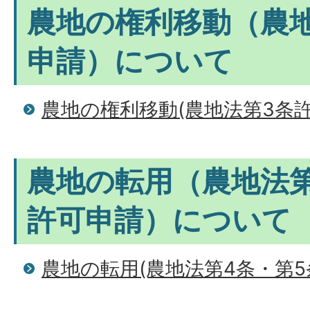
農地の権利移動（農
申請）について
農地の権利移動(農地法第3条
農地の転用（農地法第
許可申請）について
農地の転用(農地法第4条・第