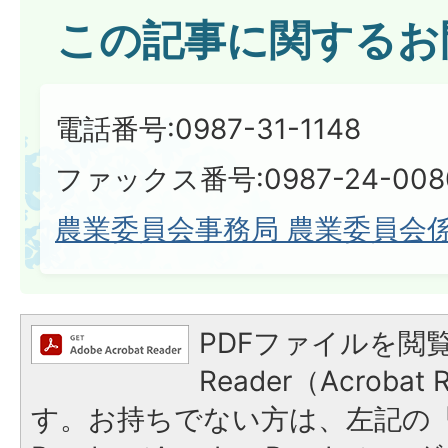
この記事に関するお
電話番号:0987-31-1148
ファックス番号:0987-24-008
農業委員会事務局 農業委員会
PDFファイルを閲覧
Reader（Acroba
す。お持ちでない方は、左記の「A