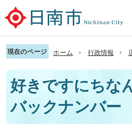
現在のページ
ホーム
行政情報
好きですにちなん
バックナンバー