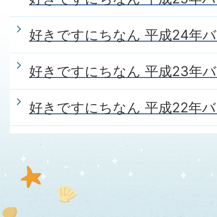
好きですにちなん 平成24年
好きですにちなん 平成23年
好きですにちなん 平成22年