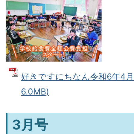
好きですにちなん令和6年4月号
6.0MB)
3月号