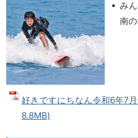
みん
南の
好きですにちなん令和6年7月号
8.8MB)