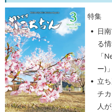
特集
日南
る情
「N
ー)
立ち
チカ
人が