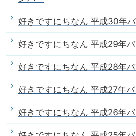
好きですにちなん 平成30年
好きですにちなん 平成29年
好きですにちなん 平成28年
好きですにちなん 平成27年
好きですにちなん 平成26年
好きですにちなん 平成25年