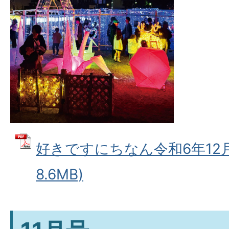
好きですにちなん令和6年12月号
8.6MB)