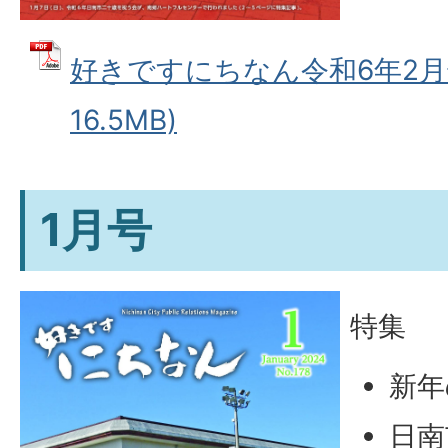
好きですにちなん令和6年2月号
16.5MB)
1月号
特集
新年
日南