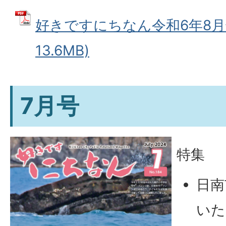
好きですにちなん令和6年8月号
13.6MB)
7月号
特集
日南
いた