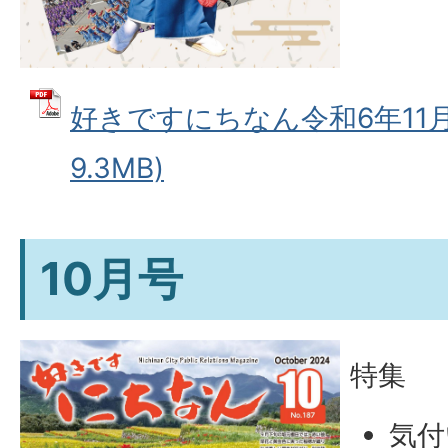
好きですにちなん令和6年11月号
9.3MB)
10月号
特集
気付