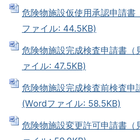
危険物施設仮使用承認申請書（見
ファイル: 44.5KB)
危険物施設完成検査申請書（見本
ァイル: 47.5KB)
危険物施設完成検査前検査申
(Wordファイル: 58.5KB)
危険物施設変更許可申請書（見本