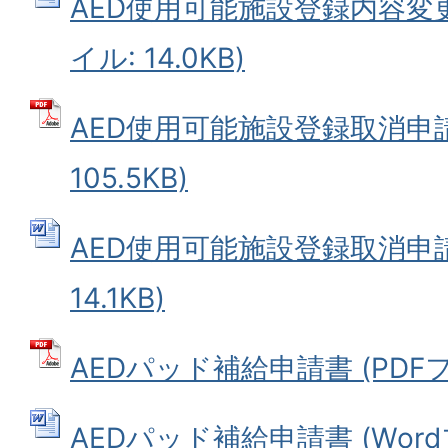
AED使用可能施設登録内容変更
イル: 14.0KB)
AED使用可能施設登録取消申請
105.5KB)
AED使用可能施設登録取消申請書
14.1KB)
AEDパッド補給申請書 (PDFファ
AEDパッド補給申請書 (Wordフ