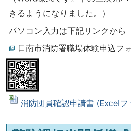
きるようになりました。）
パソコン入力は下記リンクから
日南市消防署職場体験申込フ
消防団員確認申請書 (Excelファ