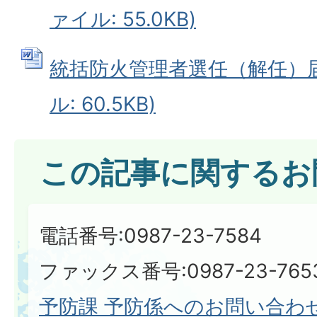
ァイル: 55.0KB)
統括防火管理者選任（解任）届出
ル: 60.5KB)
この記事に関するお
電話番号:0987-23-7584
ファックス番号:0987-23-765
予防課 予防係へのお問い合わ