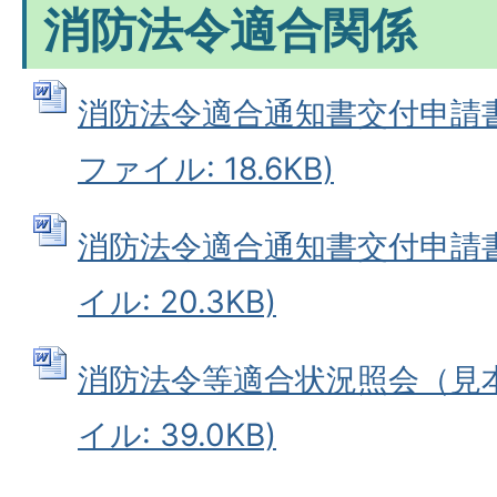
消防法令適合関係
消防法令適合通知書交付申請書（
ファイル: 18.6KB)
消防法令適合通知書交付申請書（
イル: 20.3KB)
消防法令等適合状況照会（見本あ
イル: 39.0KB)