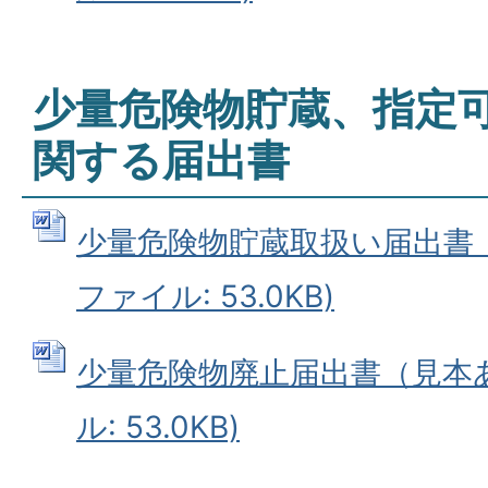
少量危険物貯蔵、指定
関する届出書
少量危険物貯蔵取扱い届出書（見
ファイル: 53.0KB)
少量危険物廃止届出書（見本あり
ル: 53.0KB)