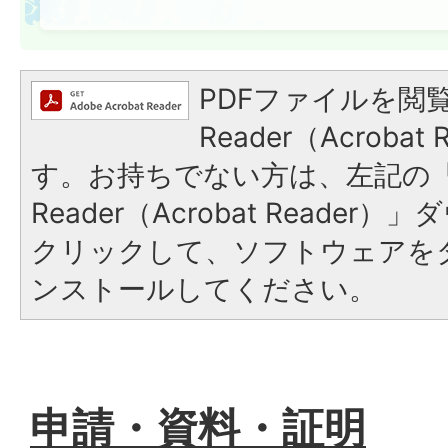
PDFファイルを閲覧
Reader（Acroba
す。お持ちでない方は、左記の「A
Reader（Acrobat Reade
クリックして、ソフトウェアを
ンストールしてください。
申請・資料・証明