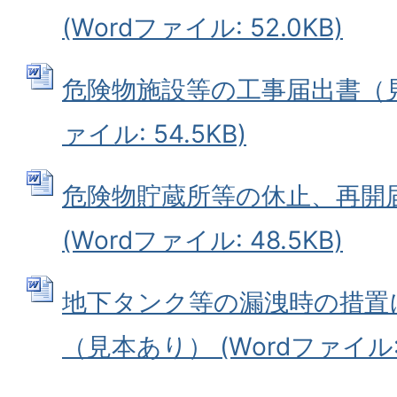
(Wordファイル: 52.0KB)
危険物施設等の工事届出書（見本
ァイル: 54.5KB)
危険物貯蔵所等の休止、再開
(Wordファイル: 48.5KB)
地下タンク等の漏洩時の措置
（見本あり） (Wordファイル: 4