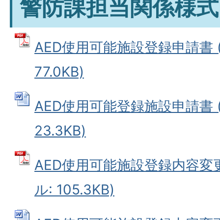
警防課担当関係様式
AED使用可能施設登録申請書 (
77.0KB)
AED使用可能登録施設申請書 (
23.3KB)
AED使用可能施設登録内容変更
ル: 105.3KB)