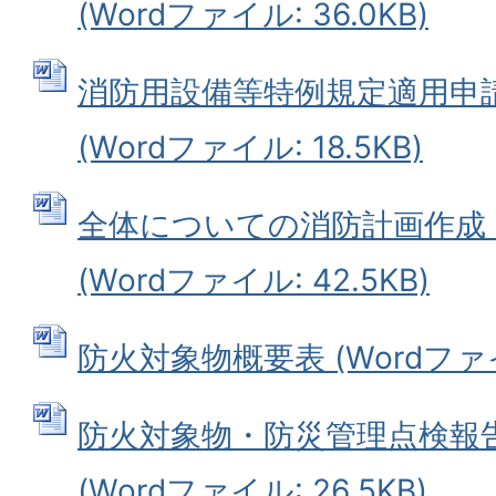
(Wordファイル: 36.0KB)
消防用設備等特例規定適用申
(Wordファイル: 18.5KB)
全体についての消防計画作成
(Wordファイル: 42.5KB)
防火対象物概要表 (Wordファイル
防火対象物・防災管理点検報
(Wordファイル: 26.5KB)