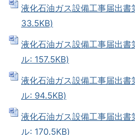
液化石油ガス設備工事届出書第1
33.5KB)
液化石油ガス設備工事届出書第2
ル: 157.5KB)
液化石油ガス設備工事届出書第3
ル: 94.5KB)
液化石油ガス設備工事届出書第4
ル: 170.5KB)